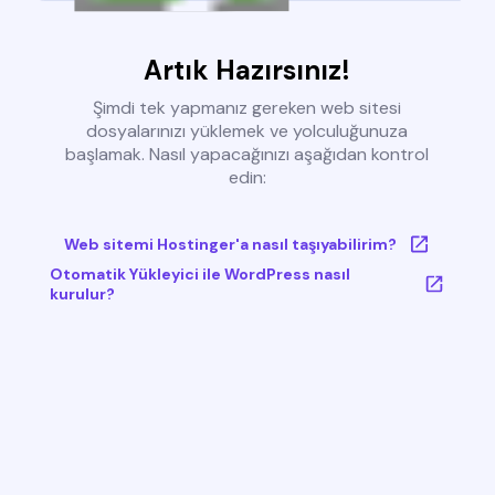
Artık Hazırsınız!
Şimdi tek yapmanız gereken web sitesi
dosyalarınızı yüklemek ve yolculuğunuza
başlamak. Nasıl yapacağınızı aşağıdan kontrol
edin:
Web sitemi Hostinger'a nasıl taşıyabilirim?
Otomatik Yükleyici ile WordPress nasıl
kurulur?